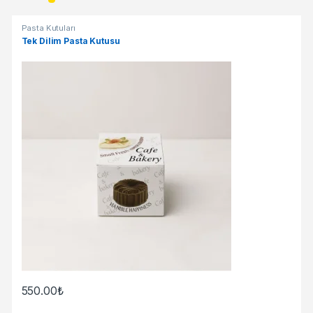
Pasta Kutuları
Tek Dilim Pasta Kutusu
550.00
₺