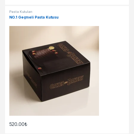
Pasta Kutuları
NO.1 Geçmeli Pasta Kutusu
520.00
₺