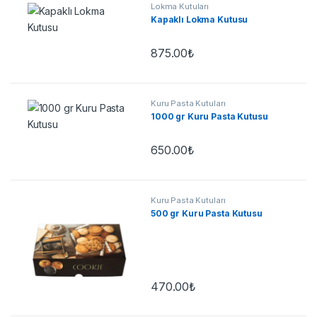
Lokma Kutuları
Kapaklı Lokma Kutusu
875.00
₺
Kuru Pasta Kutuları
1000 gr Kuru Pasta Kutusu
650.00
₺
Kuru Pasta Kutuları
500 gr Kuru Pasta Kutusu
470.00
₺