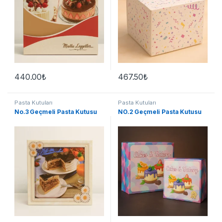
440.00
₺
467.50
₺
Pasta Kutuları
Pasta Kutuları
No.3 Geçmeli Pasta Kutusu
NO.2 Geçmeli Pasta Kutusu