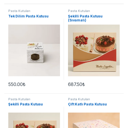
Pasta Kutuları
Pasta Kutuları
Tek Dilim Pasta Kutusu
Şekilli Pasta Kutusu
(Sıvamalı)
550.00
₺
687.50
₺
Pasta Kutuları
Pasta Kutuları
Şekilli Pasta Kutusu
Çift Katlı Pasta Kutusu