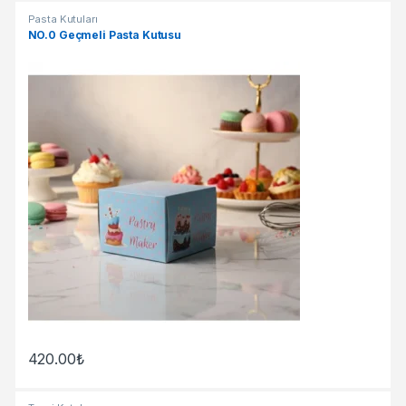
Pasta Kutuları
NO.0 Geçmeli Pasta Kutusu
420.00
₺